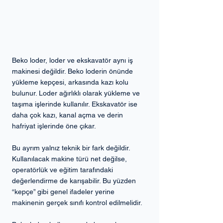
Beko loder, loder ve ekskavatör aynı iş 
makinesi değildir. Beko loderin önünde 
yükleme kepçesi, arkasında kazı kolu 
bulunur. Loder ağırlıklı olarak yükleme ve 
taşıma işlerinde kullanılır. Ekskavatör ise 
daha çok kazı, kanal açma ve derin 
hafriyat işlerinde öne çıkar.
Bu ayrım yalnız teknik bir fark değildir. 
Kullanılacak makine türü net değilse, 
operatörlük ve eğitim tarafındaki 
değerlendirme de karışabilir. Bu yüzden 
“kepçe” gibi genel ifadeler yerine 
makinenin gerçek sınıfı kontrol edilmelidir.