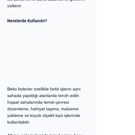
üstlenir.
Nerelerde Kullanılır?
Beko loderler özellikle farklı işlerin aynı 
sahada yapıldığı alanlarda tercih edilir. 
İnşaat sahalarında temel çevresi 
düzenleme, hafriyat taşıma, malzeme 
yükleme ve küçük ölçekli kazı işlerinde 
kullanılabilir.