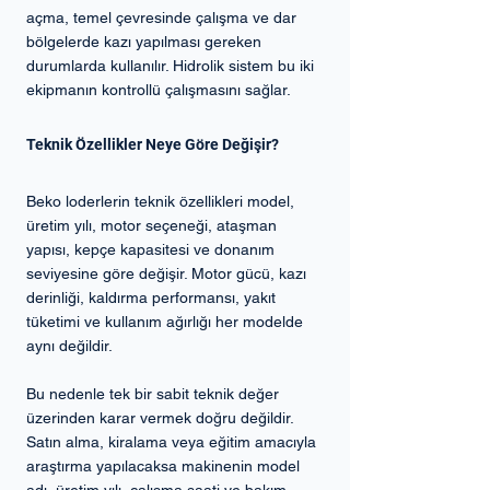
açma, temel çevresinde çalışma ve dar 
bölgelerde kazı yapılması gereken 
durumlarda kullanılır. Hidrolik sistem bu iki 
ekipmanın kontrollü çalışmasını sağlar.
Teknik Özellikler Neye Göre Değişir?
Beko loderlerin teknik özellikleri model, 
üretim yılı, motor seçeneği, ataşman 
yapısı, kepçe kapasitesi ve donanım 
seviyesine göre değişir. Motor gücü, kazı 
derinliği, kaldırma performansı, yakıt 
tüketimi ve kullanım ağırlığı her modelde 
aynı değildir.
Bu nedenle tek bir sabit teknik değer 
üzerinden karar vermek doğru değildir. 
Satın alma, kiralama veya eğitim amacıyla 
araştırma yapılacaksa makinenin model 