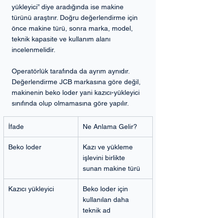
yükleyici” diye aradığında ise makine 
türünü araştırır. Doğru değerlendirme için 
önce makine türü, sonra marka, model, 
teknik kapasite ve kullanım alanı 
incelenmelidir.
Operatörlük tarafında da ayrım aynıdır. 
Değerlendirme JCB markasına göre değil, 
makinenin beko loder yani kazıcı-yükleyici 
sınıfında olup olmamasına göre yapılır.
İfade
Ne Anlama Gelir?
Beko loder
Kazı ve yükleme 
işlevini birlikte 
sunan makine türü
Kazıcı yükleyici
Beko loder için 
kullanılan daha 
teknik ad