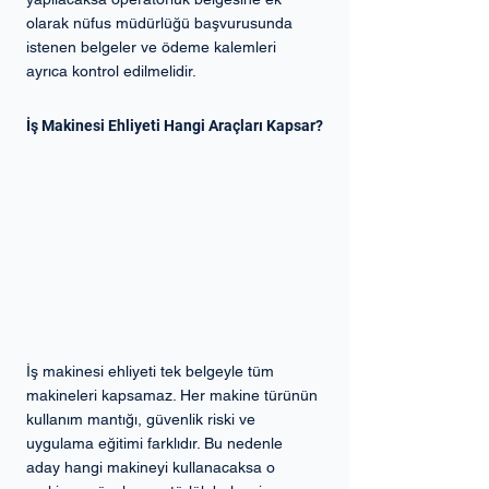
olarak nüfus müdürlüğü başvurusunda 
istenen belgeler ve ödeme kalemleri 
ayrıca kontrol edilmelidir.
İş Makinesi Ehliyeti Hangi Araçları Kapsar?
İş makinesi ehliyeti tek belgeyle tüm 
makineleri kapsamaz. Her makine türünün 
kullanım mantığı, güvenlik riski ve 
uygulama eğitimi farklıdır. Bu nedenle 
aday hangi makineyi kullanacaksa o 