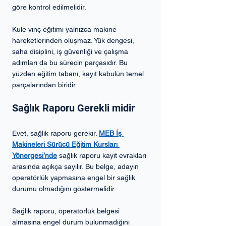
göre kontrol edilmelidir.
Kule vinç eğitimi yalnızca makine 
hareketlerinden oluşmaz. Yük dengesi, 
saha disiplini, iş güvenliği ve çalışma 
adımları da bu sürecin parçasıdır. Bu 
yüzden eğitim tabanı, kayıt kabulün temel 
parçalarından biridir.
Sağlık Raporu Gerekli midir
Evet, sağlık raporu gerekir. 
MEB İş 
Makineleri Sürücü Eğitim Kursları 
Yönergesi’nde
 sağlık raporu kayıt evrakları 
arasında açıkça sayılır. Bu belge, adayın 
operatörlük yapmasına engel bir sağlık 
durumu olmadığını göstermelidir.
Sağlık raporu, operatörlük belgesi 
almasına engel durum bulunmadığını 