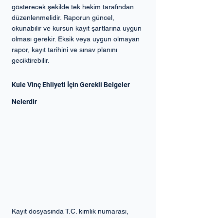
gösterecek şekilde tek hekim tarafından 
düzenlenmelidir. Raporun güncel, 
okunabilir ve kursun kayıt şartlarına uygun 
olması gerekir. Eksik veya uygun olmayan 
rapor, kayıt tarihini ve sınav planını 
geciktirebilir.
Kule Vinç Ehliyeti İçin Gerekli Belgeler 
Nelerdir
Kayıt dosyasında T.C. kimlik numarası, 