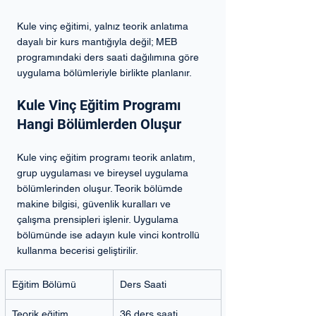
Kule vinç eğitimi, yalnız teorik anlatıma 
dayalı bir kurs mantığıyla değil; MEB 
programındaki ders saati dağılımına göre 
uygulama bölümleriyle birlikte planlanır.
Kule Vinç Eğitim Programı 
Hangi Bölümlerden Oluşur
Kule vinç eğitim programı teorik anlatım, 
grup uygulaması ve bireysel uygulama 
bölümlerinden oluşur. Teorik bölümde 
makine bilgisi, güvenlik kuralları ve 
çalışma prensipleri işlenir. Uygulama 
bölümünde ise adayın kule vinci kontrollü 
kullanma becerisi geliştirilir.
Eğitim Bölümü
Ders Saati
Teorik eğitim
36 ders saati