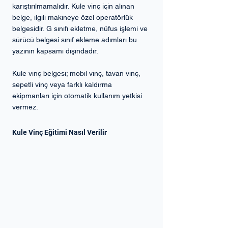
karıştırılmamalıdır. Kule vinç için alınan 
belge, ilgili makineye özel operatörlük 
belgesidir. G sınıfı ekletme, nüfus işlemi ve 
sürücü belgesi sınıf ekleme adımları bu 
yazının kapsamı dışındadır.
Kule vinç belgesi; mobil vinç, tavan vinç, 
sepetli vinç veya farklı kaldırma 
ekipmanları için otomatik kullanım yetkisi 
vermez.
Kule Vinç Eğitimi Nasıl Verilir